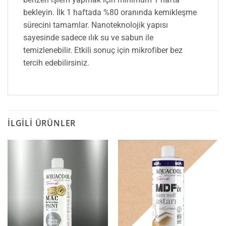
bekleyin. İlk 1 haftada %80 oranında kemikleşme
sürecini tamamlar. Nanoteknolojik yapısı
sayesinde sadece ılık su ve sabun ile
temizlenebilir. Etkili sonuç için mikrofiber bez
tercih edebilirsiniz.
İLGILI ÜRÜNLER