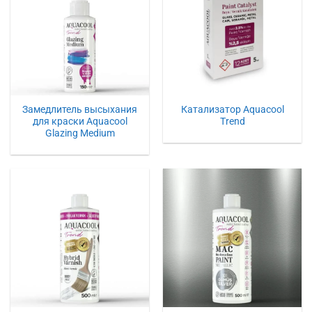
Замедлитель высыхания
Катализатор Aquacool
для краски Aquacool
Trend
Glazing Medium