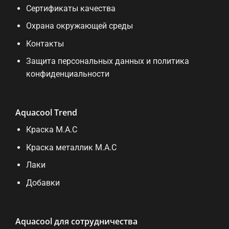
Сертификаты качества
Охрана окружающей среды
Контакты
Защита персональных данных и политика
конфиденциальности
Aquacool Trend
Краска M.A.C
Краска металлик M.A.C
Лаки
Добавки
Aquacool для сотрудничества