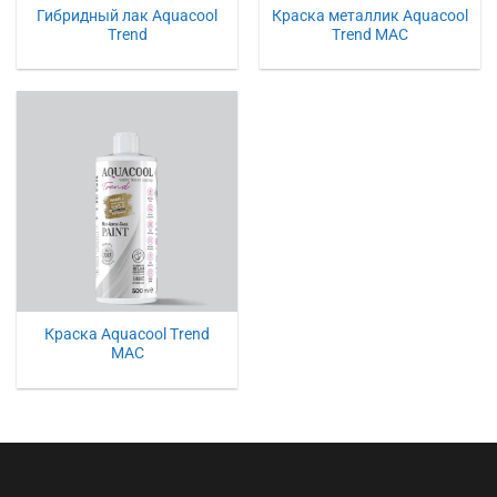
Гибридный лак Aquacool
Краска металлик Aquacool
Trend
Trend MAC
Краска Aquacool Trend
MAC