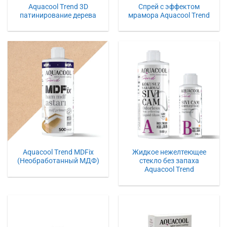
Aquacool Trend 3D
Спрей с эффектом
патинирование дерева
мрамора Aquacool Trend
Aquacool Trend MDFix
Жидкое нежелтеющее
(Необработанный МДФ)
стекло без запаха
Aquacool Trend